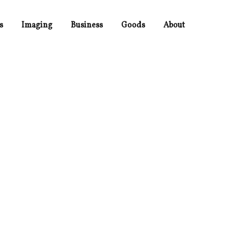
s
Imaging
Business
Goods
About