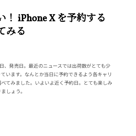
 iPhone X を予約する
てみる
 の予約日、発売日。最近のニュースでは出荷数がとても少
きています。なんとか当日に予約できるよう各キャリ
調べてみました。いよいよ近く予約日。とても楽しみ
きましょう。