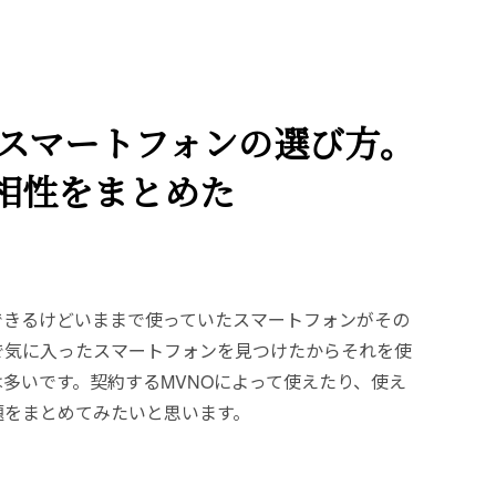
うスマートフォンの選び方。
相性をまとめた
契約できるけどいままで使っていたスマートフォンがその
で気に入ったスマートフォンを見つけたからそれを使
多いです。契約するMVNOによって使えたり、使え
題をまとめてみたいと思います。