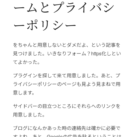
ームとプライバシ
ーポリシー
をちゃんと用意しないとダメだよ、という記事を
見つけました。いきなりフォーム？https化しとい
てよかった。
プラグインを探して来て用意しました。あと、プ
ライバシーポリシーのページも見よう見まねで用
意します。
サイドバーの目立つところにそれらへのリンクを
用意しました。
ブログになんかあった時の連絡先は確かに必要で
すよね。あと、Googleの広告を貼るということは