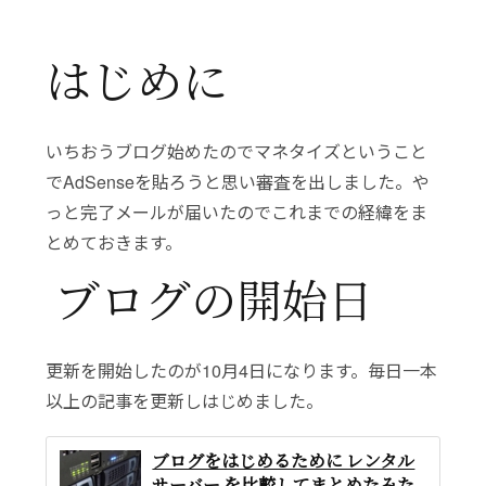
はじめに
いちおうブログ始めたのでマネタイズということ
でAdSenseを貼ろうと思い審査を出しました。や
っと完了メールが届いたのでこれまでの経緯をま
とめておきます。
ブログの開始日
更新を開始したのが10月4日になります。毎日一本
以上の記事を更新しはじめました。
ブログをはじめるために レンタル