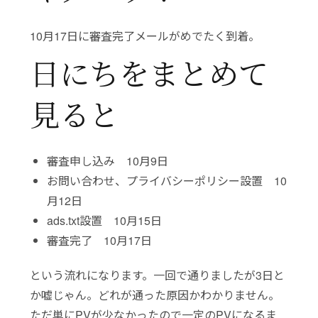
10月17日に審査完了メールがめでたく到着。
日にちをまとめて
見ると
審査申し込み 10月9日
お問い合わせ、プライバシーポリシー設置 10
月12日
ads.txt設置 10月15日
審査完了 10月17日
という流れになります。一回で通りましたが3日と
か嘘じゃん。どれが通った原因かわかりません。
ただ単にPVが少なかったので一定のPVになるま