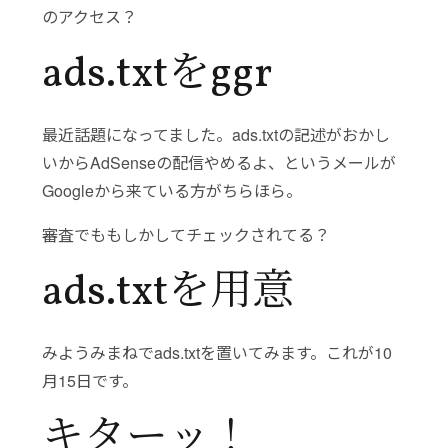
のアクセス？
ads.txtをggr
最近話題になってました。ads.txtの記述がおかし
いからAdSenseの配信やめるよ、というメールが
Googleから来ている方がちらほら。
審査でももしかしてチェックされてる？
ads.txtを用意
みようみまねでads.txtを置いてみます。これが10
月15日です。
キターッ！