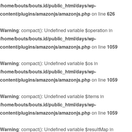
/home/bouts/bouts.id/public_html/days/wp-
content/plugins/amazonjs/amazonjs.php
on line
626
Warning
: compact(): Undefined variable $operation in
/home/bouts/bouts.id/public_html/days/wp-
content/plugins/amazonjs/amazonjs.php
on line
1059
Warning
: compact(): Undefined variable $os in
/home/bouts/bouts.id/public_html/days/wp-
content/plugins/amazonjs/amazonjs.php
on line
1059
Warning
: compact(): Undefined variable $items in
/home/bouts/bouts.id/public_html/days/wp-
content/plugins/amazonjs/amazonjs.php
on line
1059
Warning
: compact(): Undefined variable $resultMap in