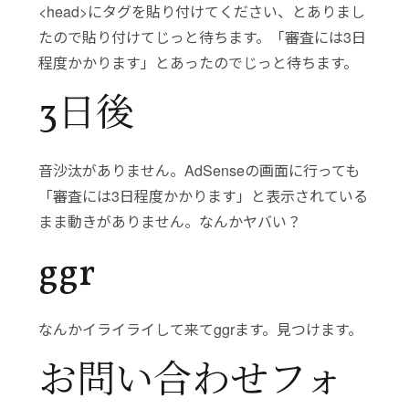
<head>にタグを貼り付けてください、とありまし
たので貼り付けてじっと待ちます。「審査には3日
程度かかります」とあったのでじっと待ちます。
3日後
音沙汰がありません。AdSenseの画面に行っても
「審査には3日程度かかります」と表示されている
まま動きがありません。なんかヤバい？
ggr
なんかイライライして来てggrます。見つけます。
お問い合わせフォ