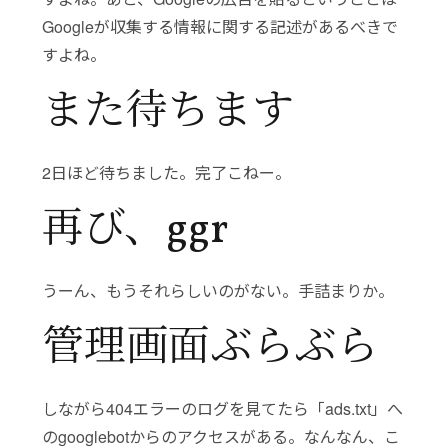
Googleが収集する情報に関する記述があるべきで
すよね。
また待ちます
2日ほど待ちました。完了こねー。
再び、ggr
うーん、もうそれらしいのがない。手詰まりか。
管理画面ぶらぶら
しながら404エラーのログを見てたら「ads.txt」へ
のgooglebotからのアクセスがある。なんなん、こ