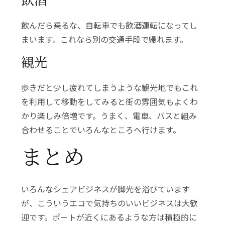
飲酒
飲んだら乗るな、自転車でも飲酒運転になってし
まいます。これなら別の交通手段で帰れます。
観光
歩きだと少し疲れてしまうような観光地でもこれ
を利用して移動をしてみると街の雰囲気もよくわ
かり楽しみ倍増です。うまく、電車、バスと組み
合わせることでいろんなところへ行けます。
まとめ
いろんなシェアビジネスが脚光を浴びています
が、こういうエコで気持ちのいいビジネスは大歓
迎です。ポートが近くにあるような方は積極的に