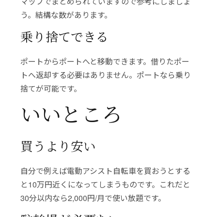
マップでまとめられていますので参考にしましょ
う。結構な数があります。
乗り捨てできる
ポートからポートへと移動できます。借りたポー
トへ返却する必要はありません。ポートなら乗り
捨てが可能です。
いいところ
買うより安い
自分で例えば電動アシスト自転車を買おうとする
と10万円近くになってしまうものです。これだと
30分以内なら2,000円/月で使い放題です。