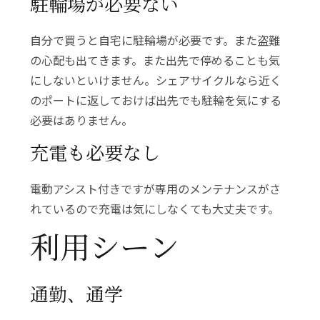
駐輪場が必要ない
自分で買うと自宅に駐輪場が必要です。また盗難
の心配も出てきます。また出先で停めることも気
にしないといけません。シェアサイクルなら近く
のポートに返しておけば出先でも駐輪を気にする
必要はありません。
充電も必要なし
電動アシスト付きですが専用のメンテナンスがさ
れているので充電は気にしなくても大丈夫です。
利用シーン
通勤、通学