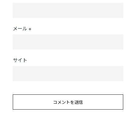
メール
※
サイト