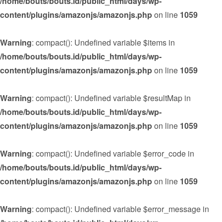
/home/bouts/bouts.id/public_html/days/wp-
content/plugins/amazonjs/amazonjs.php
on line
1059
Warning
: compact(): Undefined variable $items in
/home/bouts/bouts.id/public_html/days/wp-
content/plugins/amazonjs/amazonjs.php
on line
1059
Warning
: compact(): Undefined variable $resultMap in
/home/bouts/bouts.id/public_html/days/wp-
content/plugins/amazonjs/amazonjs.php
on line
1059
Warning
: compact(): Undefined variable $error_code in
/home/bouts/bouts.id/public_html/days/wp-
content/plugins/amazonjs/amazonjs.php
on line
1059
Warning
: compact(): Undefined variable $error_message in