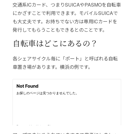
交通系ICカード、つまりSUICAやPASMOを自転車
にかざすことで利用できます。モバイルSUICAで
も大丈夫です。お持ちでない方は専用ICカードを
発行してもらうこともできるとのことです。
自転車はどこにあるの？
各シェアサイクル毎に「ポート」と呼ばれる自転
車置き場があります。横浜の例です。