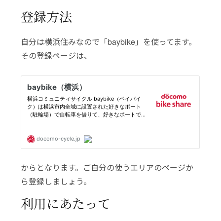
登録方法
自分は横浜住みなので「baybike」を使ってます。
その登録ページは、
からとなります。ご自分の使うエリアのページか
ら登録しましょう。
利用にあたって