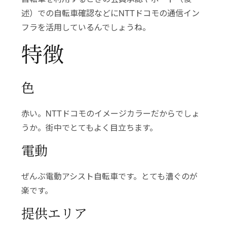
述）での自転車確認などにNTTドコモの通信イン
フラを活用しているんでしょうね。
特徴
色
赤い。NTTドコモのイメージカラーだからでしょ
うか。街中でとてもよく目立ちます。
電動
ぜんぶ電動アシスト自転車です。とても漕ぐのが
楽です。
提供エリア