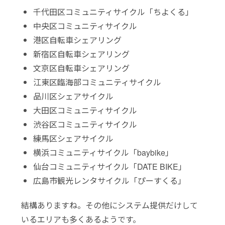
千代田区コミュニティサイクル「ちよくる」
中央区コミュニティサイクル
港区自転車シェアリング
新宿区自転車シェアリング
文京区自転車シェアリング
江東区臨海部コミュニティサイクル
品川区シェアサイクル
大田区コミュニティサイクル
渋谷区コミュニティサイクル
練馬区シェアサイクル
横浜コミュニティサイクル「baybike」
仙台コミュニティサイクル「DATE BIKE」
広島市観光レンタサイクル「ぴーすくる」
結構ありますね。その他にシステム提供だけして
いるエリアも多くあるようです。