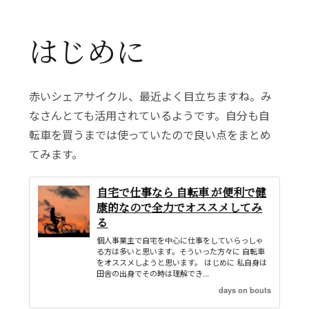
はじめに
赤いシェアサイクル、最近よく目立ちますね。み
なさんとても活用されているようです。自分も自
転車を買うまでは使っていたので良い点をまとめ
てみます。
自宅で仕事なら 自転車 が便利で健
康的なので全力でオススメしてみ
る
個人事業主で自宅を中心に仕事をしていらっしゃ
る方は多いと思います。そういった方々に 自転車
をオススメしようと思います。 はじめに 私自身は
田舎の出身でその時は理解でき...
days on bouts