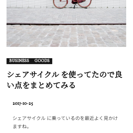
BUSINESS
GOODS
シェアサイクル を使ってたので良
い点をまとめてみる
POSTED
2017-10-25
ON
シェアサイクル に乗っているのを最近よく見かけ
ますね。