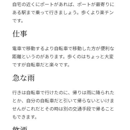
自宅の近くにポートがあれば、ポートが最寄りに
ある駅まで乗って行きましょう。歩くより楽チン
です。
仕事
電車で移動するより自転車で移動した方が便利な
距離というのがあります。歩くのはちょっと大変
ですが自転車だと楽々です。
急な雨
行きは自転車で行けたのに、帰りは雨に降られた
とか、自分の自転車だと引いて帰らないといけま
せんがこれだとその時は別の交通手段で帰ること
もできます。