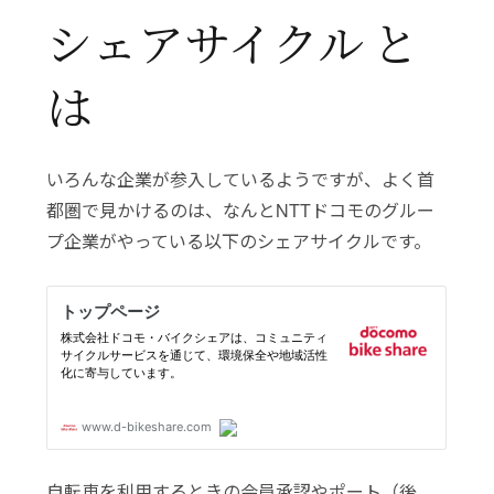
シェアサイクル と
は
いろんな企業が参入しているようですが、よく首
都圏で見かけるのは、なんとNTTドコモのグルー
プ企業がやっている以下のシェアサイクルです。
自転車を利用するときの会員承認やポート（後