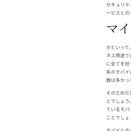
セキュリティ
ービスとの
マイ
かといって
ネス用途で
に全てを担
系のモバイ
数は多かっ
そのためだ
とでしょう
ているモバ
ことでしょ
モバイルのハ