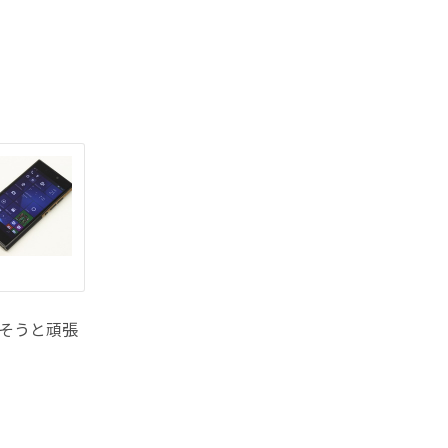
出そうと頑張