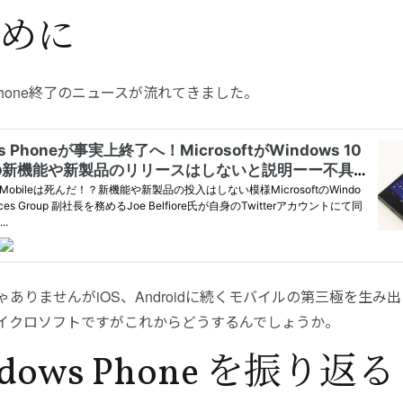
めに
s Phone終了のニュースが流れてきました。
ゃありませんがiOS、Androidに続くモバイルの第三極を生み
イクロソフトですがこれからどうするんでしょうか。
dows Phone を振り返る