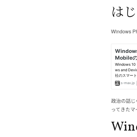
はじ
Window
政治の話じ
ってきたマ
Win