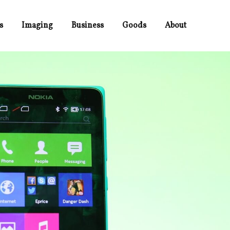
s
Imaging
Business
Goods
About