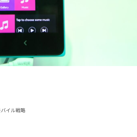
のモバイル戦略